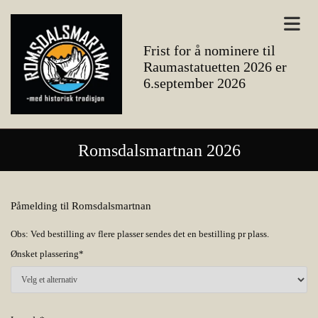
Frist for å nominere til
Raumastatuetten 2026 er
6.september 2026
Romsdalsmartnan 2026
Påmelding til Romsdalsmartnan
Obs: Ved bestilling av flere plasser sendes det en bestilling pr plass.
Ønsket plassering*